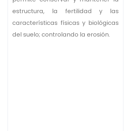
estructura, la fertilidad y las
características físicas y biológicas
del suelo; controlando la erosión.