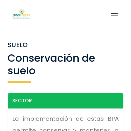
SUELO
Conservación de
suelo
SECTOR
La implementación de estas BPA
permite conservar y mantener la