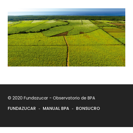
© 2020 Fundazucar - Observatorio de BPA
FUNDAZUCAR
MANUAL BPA
BONSUCRO
-
-