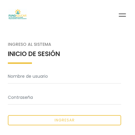
INGRESO AL SISTEMA
INICIO DE SESIÓN