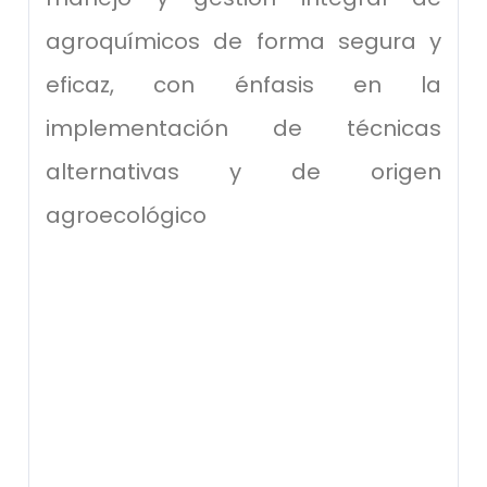
agroquímicos de forma segura y
eficaz, con énfasis en la
implementación de técnicas
alternativas y de origen
agroecológico