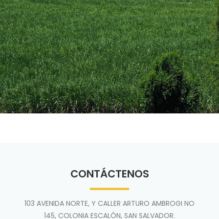
CONTÁCTENOS
103 AVENIDA NORTE, Y CALLER ARTURO AMBROGI NO
145, COLONIA ESCALÓN, SAN SALVADOR.