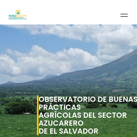
OBSERVATORIO DE BUENA
PRÁCTICAS
AGRÍCOLAS DEL SECTOR
AZUCARERO
DE EL SALVADOR