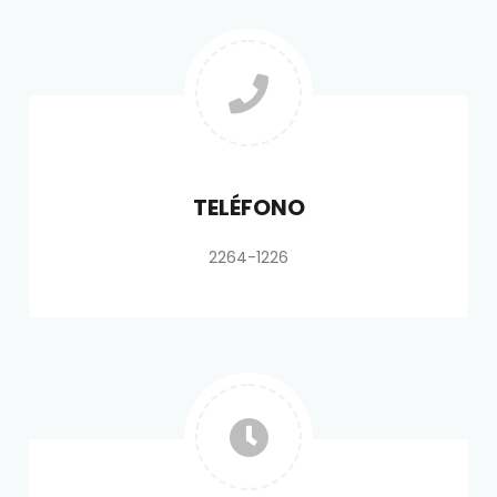
TELÉFONO
2264-1226