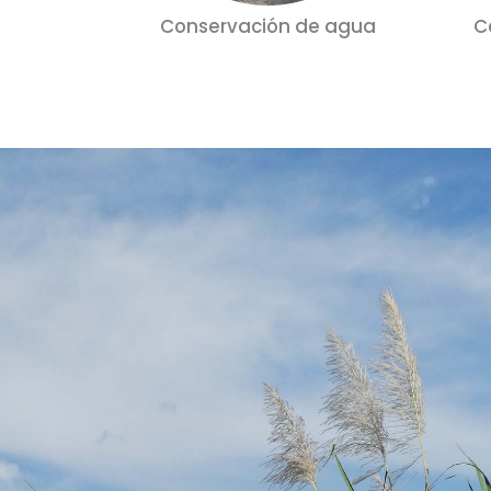
Conservación de agua
C