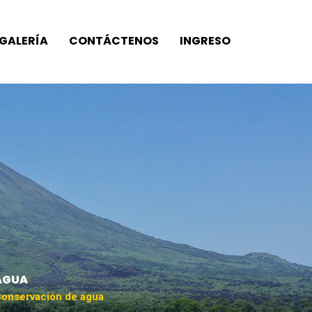
GALERÍA
CONTÁCTENOS
INGRESO
AGUA
onservación de agua