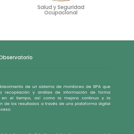
Salud y Seguridad
Ocupacional
 Observatorio
ablecimiento de un sistema de monitoreo de BPA que
la recopilación y análisis de información de forma
a en el tiempo, así como la mejora continua y la
ón de los resultados a través de una plataforma digital
cceso.