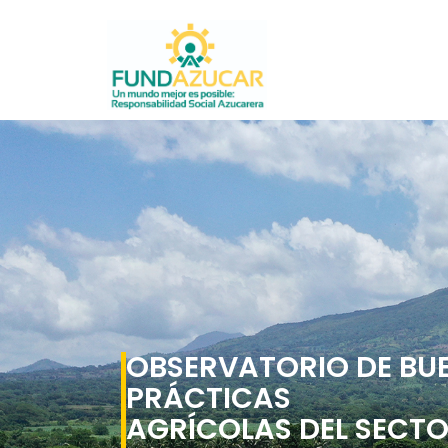
OBSERVATORIO DE BU
PRÁCTICAS
AGRÍCOLAS DEL SECT